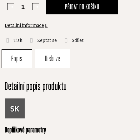
PŘIDAT DO KOŠÍKU
Detailní informace
Tisk
Zeptat se
Sdílet
Popis
Diskuze
Detailní popis produktu
Doplňkové parametry