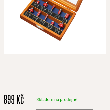
899 Kč
Skladem na prodejně