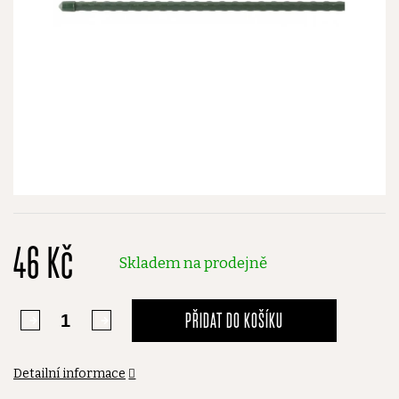
46 Kč
Skladem na prodejně
PŘIDAT DO KOŠÍKU
Detailní informace