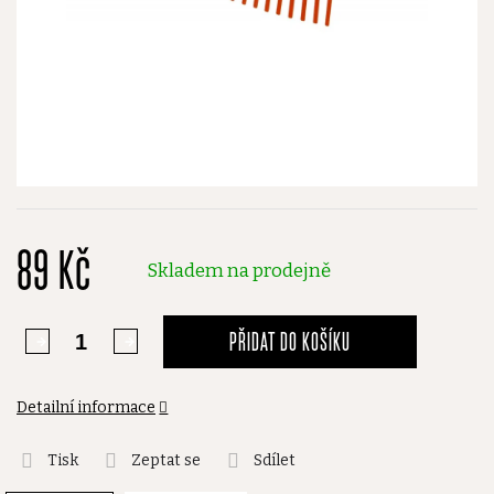
89 Kč
Skladem na prodejně
PŘIDAT DO KOŠÍKU
Detailní informace
Tisk
Zeptat se
Sdílet