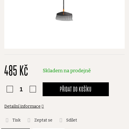
485 Kč
Skladem na prodejně
PŘIDAT DO KOŠÍKU
Detailní informace
Tisk
Zeptat se
Sdílet