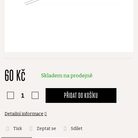
60 Kč
Skladem na prodejně
PŘIDAT DO KOŠÍKU
Detailní informace
Tisk
Zeptat se
Sdílet