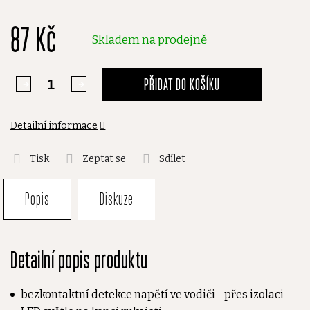
87 Kč
Skladem na prodejně
PŘIDAT DO KOŠÍKU
Detailní informace
Tisk
Zeptat se
Sdílet
Popis
Diskuze
Detailní popis produktu
bezkontaktní detekce napětí ve vodiči - přes izolaci