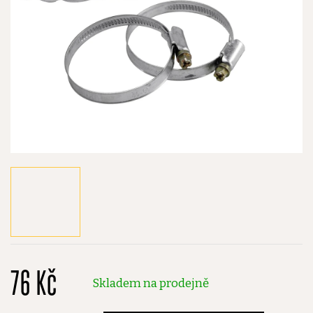
76 Kč
Skladem na prodejně