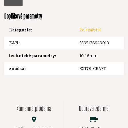
Doplňkové parametry
Kategorie
:
Železářství
EAN
:
8595126949019
technické parametry
:
10-16mm
značka
:
EXTOL CRAFT
Kamenná prodejna
Doprava zdarma