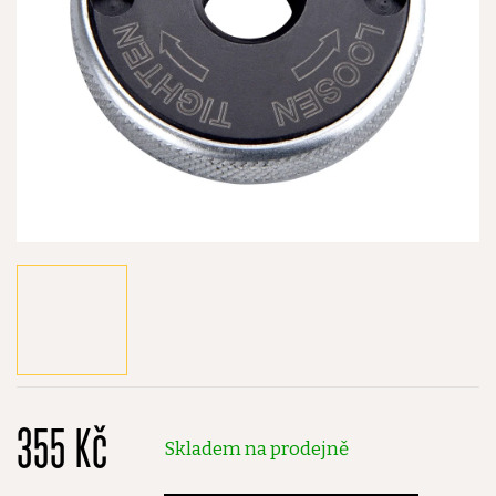
355 Kč
Skladem na prodejně