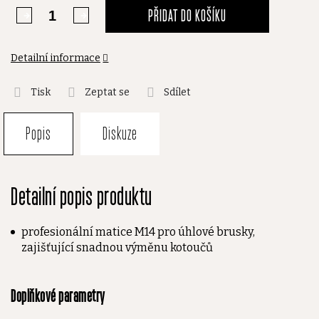
PŘIDAT DO KOŠÍKU
Detailní informace
Tisk
Zeptat se
Sdílet
Popis
Diskuze
Detailní popis produktu
profesionální matice M14 pro úhlové brusky,
zajišťující snadnou výměnu kotoučů
Doplňkové parametry