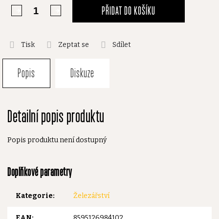
PŘIDAT DO KOŠÍKU
Tisk
Zeptat se
Sdílet
Popis
Diskuze
Detailní popis produktu
Popis produktu není dostupný
Doplňkové parametry
Kategorie
:
Železářství
EAN
:
8595126984102