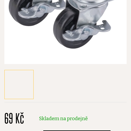
69 Kč
Skladem na prodejně