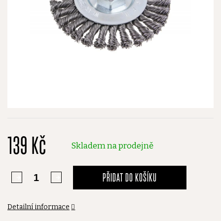
139 Kč
Skladem na prodejně
PŘIDAT DO KOŠÍKU
Detailní informace