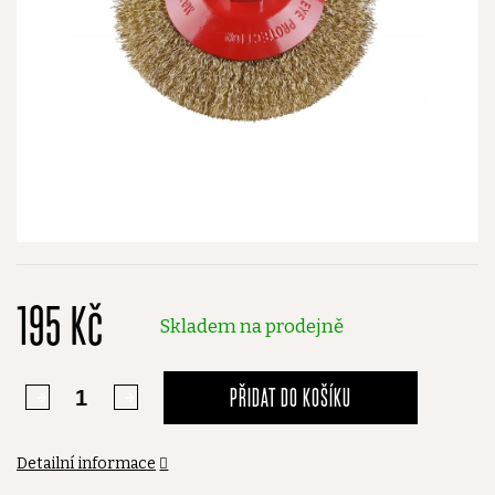
195 Kč
Skladem na prodejně
PŘIDAT DO KOŠÍKU
Detailní informace