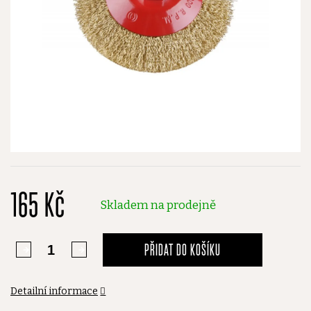
165 Kč
Skladem na prodejně
PŘIDAT DO KOŠÍKU
Detailní informace