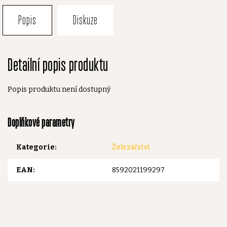
Popis
Diskuze
Detailní popis produktu
Popis produktu není dostupný
Doplňkové parametry
Kategorie
:
Železářství
EAN
:
8592021199297