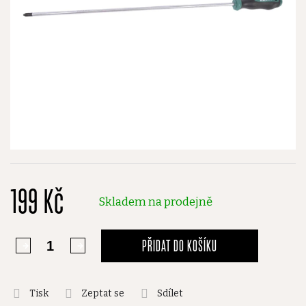
199 Kč
Skladem na prodejně
PŘIDAT DO KOŠÍKU
Tisk
Zeptat se
Sdílet