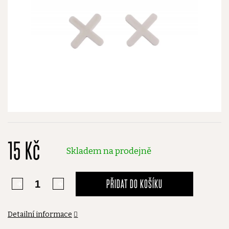
15 Kč
Skladem na prodejně
PŘIDAT DO KOŠÍKU
Detailní informace