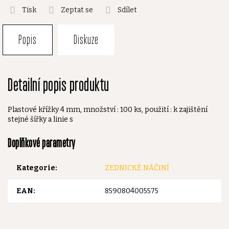
Tisk
Zeptat se
Sdílet
Popis
Diskuze
Detailní popis produktu
Plastové křížky 4 mm, množství : 100 ks, použití : k zajištění
stejné šířky a linie s
Doplňkové parametry
Kategorie
:
ZEDNICKÉ NÁČINÍ
EAN
:
8590804005575