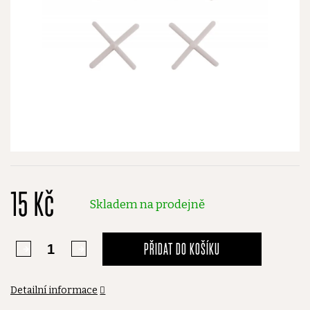
15 Kč
Skladem na prodejně
PŘIDAT DO KOŠÍKU
Detailní informace