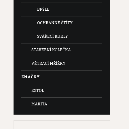
BRÝLE
OCHRANNÉ ŠTÍTY
SVÁŘECÍ KUKLY
STAVEBNÍ KOLEČKA
VĚTRACÍ MŘÍŽKY
ZNAČKY
EXTOL
MAKITA