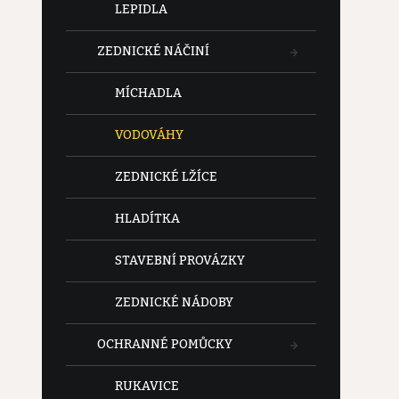
LEPIDLA
ZEDNICKÉ NÁČINÍ
MÍCHADLA
VODOVÁHY
ZEDNICKÉ LŽÍCE
HLADÍTKA
STAVEBNÍ PROVÁZKY
ZEDNICKÉ NÁDOBY
OCHRANNÉ POMŮCKY
RUKAVICE