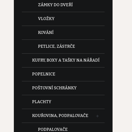
ZÁMKY DO DVEŘÍ
VLOŽKY
KOVÁNÍ
PETLICE, ZÁSTRČE
KUFRY, BOXY A TAŠKY NA NÁŘADÍ
POPELNICE
POŠTOVNÍ SCHRÁNKY
PLACHTY
KOUŘOVINA, PODPALOVAČE
PODPALOVAČE