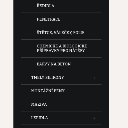
ŘEDIDLA
PENETRACE
ŠTĚTCE, VÁLEČKY, FOLIE
CHEMICKÉ A BIOLOGICKÉ
PŘÍPRAVKY PRO NÁTĚRY
BARVY NA BETON
TMELY, SILIKONY
MONTÁŽNÍ PĚNY
MAZIVA
LEPIDLA