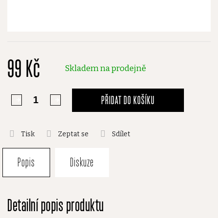
99 Kč
Skladem na prodejně
PŘIDAT DO KOŠÍKU
Tisk
Zeptat se
Sdílet
Popis
Diskuze
Detailní popis produktu