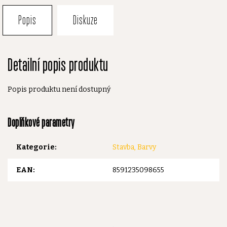
Popis
Diskuze
Detailní popis produktu
Popis produktu není dostupný
Doplňkové parametry
Kategorie
:
Stavba, Barvy
EAN
:
8591235098655