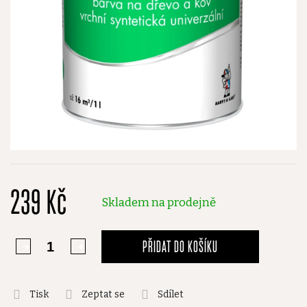
239 Kč
Skladem na prodejně
PŘIDAT DO KOŠÍKU
Tisk
Zeptat se
Sdílet