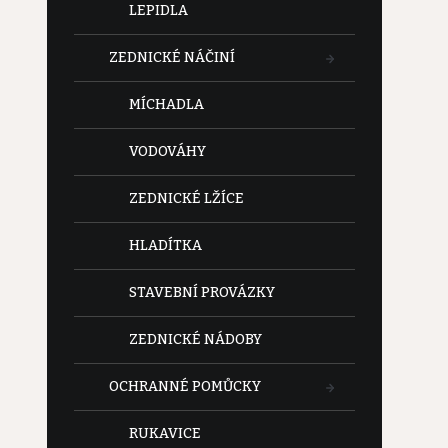
LEPIDLA
ZEDNICKÉ NÁČINÍ
MÍCHADLA
VODOVÁHY
ZEDNICKÉ LŽÍCE
HLADÍTKA
STAVEBNÍ PROVÁZKY
ZEDNICKÉ NÁDOBY
OCHRANNÉ POMŮCKY
RUKAVICE