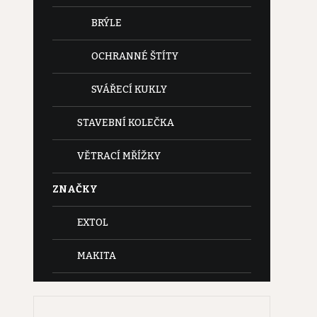
BRÝLE
OCHRANNÉ ŠTÍTY
SVÁŘECÍ KUKLY
STAVEBNÍ KOLEČKA
VĚTRACÍ MŘÍŽKY
ZNAČKY
EXTOL
MAKITA