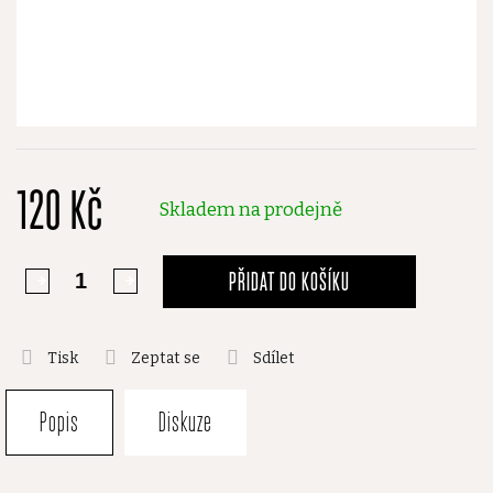
120 Kč
Skladem na prodejně
PŘIDAT DO KOŠÍKU
Tisk
Zeptat se
Sdílet
Popis
Diskuze