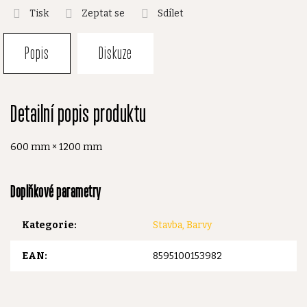
Tisk
Zeptat se
Sdílet
Popis
Diskuze
Detailní popis produktu
600 mm × 1200 mm
Doplňkové parametry
Kategorie
:
Stavba, Barvy
EAN
:
8595100153982