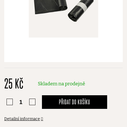
25 Kč
Skladem na prodejně
PŘIDAT DO KOŠÍKU
Detailní informace