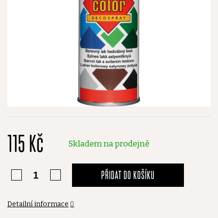
115 Kč
Skladem na prodejně
PŘIDAT DO KOŠÍKU
Detailní informace