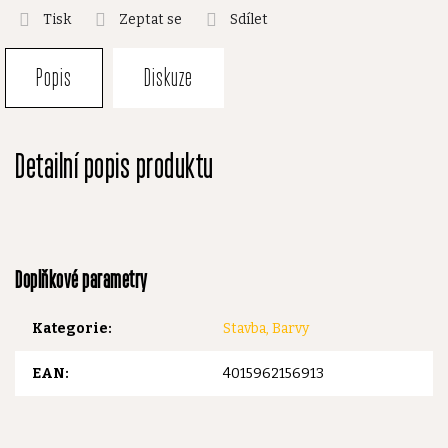
Tisk
Zeptat se
Sdílet
Popis
Diskuze
Detailní popis produktu
Doplňkové parametry
Kategorie
:
Stavba, Barvy
EAN
:
4015962156913