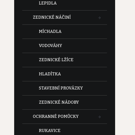
LEPIDLA
ZEDNICKÉ NÁČINÍ
MÍCHADLA
VODOVÁHY
ZEDNICKÉ LŽÍCE
HLADÍTKA
STAVEBNÍ PROVÁZKY
ZEDNICKÉ NÁDOBY
OCHRANNÉ POMŮCKY
RUKAVICE