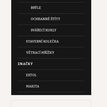
BRÝLE
OCHRANNÉ ŠTÍTY
SVÁŘECÍ KUKLY
STAVEBNÍ KOLEČKA
VĚTRACÍ MŘÍŽKY
ZNAČKY
EXTOL
MAKITA