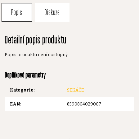
Popis
Diskuze
Detailní popis produktu
Popis produktu není dostupný
Doplňkové parametry
Kategorie
:
SEKÁČE
EAN
:
8590804029007