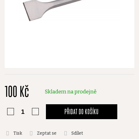
100 Kč
Skladem na prodejně
PŘIDAT DO KOŠÍKU
Tisk
Zeptat se
Sdílet