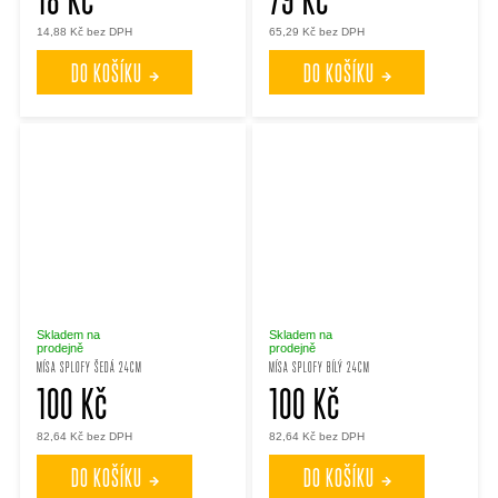
14,88 Kč bez DPH
65,29 Kč bez DPH
DO KOŠÍKU
DO KOŠÍKU
Skladem na
Skladem na
prodejně
prodejně
MÍSA SPLOFY ŠEDÁ 24CM
MÍSA SPLOFY BÍLÝ 24CM
100 Kč
100 Kč
82,64 Kč bez DPH
82,64 Kč bez DPH
DO KOŠÍKU
DO KOŠÍKU