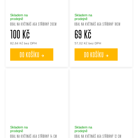
Skladem na
Skladem na
prodejně
prodejně
OBAL NA KVĚTINÁŠ AGA STŘÍBRNÝ 20CM
OBAL NA KVĚTINÁŠ AGA STŘÍBRNÝ 18CM
100 Kč
69 Kč
82,64 Kč bez DPH
57,02 Kč bez DPH
DO KOŠÍKU
DO KOŠÍKU
Skladem na
Skladem na
prodejně
prodejně
OBAL NA KVĚTINÁŠ AGA STŘÍBRNÝ 14 CM
OBAL NA KVĚTINÁŠ AGA STŘÍBRNÝ 12 CM