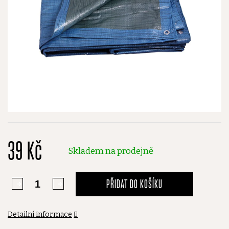
39 Kč
Skladem na prodejně
PŘIDAT DO KOŠÍKU
Detailní informace