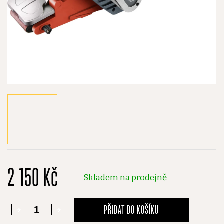
2 150 Kč
Skladem na prodejně
PŘIDAT DO KOŠÍKU