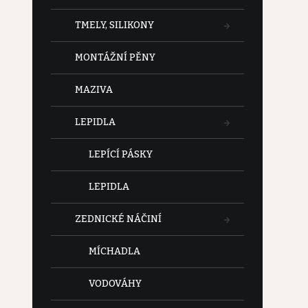
TMELY, SILIKONY
MONTÁŽNÍ PĚNY
MAZIVA
LEPIDLA
LEPÍCÍ PÁSKY
LEPIDLA
ZEDNICKÉ NÁČINÍ
MÍCHADLA
VODOVÁHY