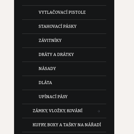
VYTLAČOVACÍ PISTOLE
STAHOVACÍ PÁSKY
ZÁVITNÍKY
DRÁTY A DRÁTKY
NÁSADY
DLÁTA
UPÍNACÍ PÁSY
ZÁMKY, VLOŽKY, KOVÁNÍ
KUFRY, BOXY A TAŠKY NA NÁŘADÍ