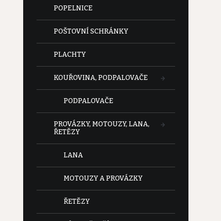
POPELNICE
POŠTOVNÍ SCHRÁNKY
PLACHTY
KOUŘOVINA, PODPALOVAČE
PODPALOVAČE
PROVÁZKY, MOTOUZY, LANA,
ŘETĚZY
LANA
MOTOUZY A PROVÁZKY
ŘETĚZY