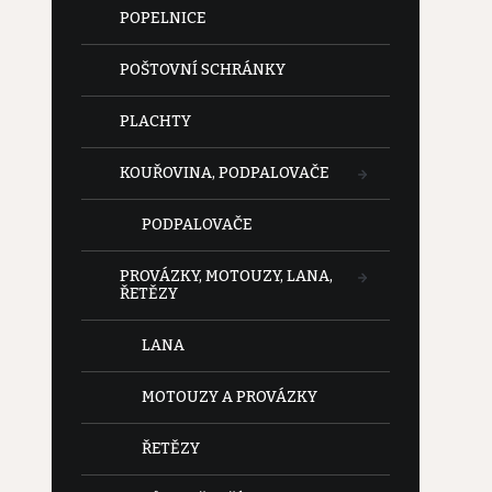
POPELNICE
POŠTOVNÍ SCHRÁNKY
PLACHTY
KOUŘOVINA, PODPALOVAČE
PODPALOVAČE
PROVÁZKY, MOTOUZY, LANA,
ŘETĚZY
LANA
MOTOUZY A PROVÁZKY
ŘETĚZY