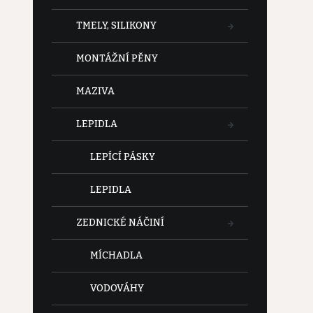
TMELY, SILIKONY
MONTÁŽNÍ PĚNY
MAZIVA
LEPIDLA
LEPÍCÍ PÁSKY
LEPIDLA
ZEDNICKÉ NÁČINÍ
MÍCHADLA
VODOVÁHY