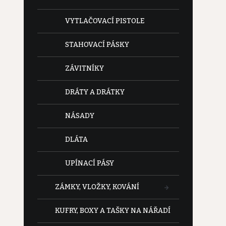
VYTLAČOVACÍ PISTOLE
STAHOVACÍ PÁSKY
ZÁVITNÍKY
DRÁTY A DRÁTKY
NÁSADY
DLÁTA
UPÍNACÍ PÁSY
ZÁMKY, VLOŽKY, KOVÁNÍ
KUFRY, BOXY A TAŠKY NA NÁŘADÍ