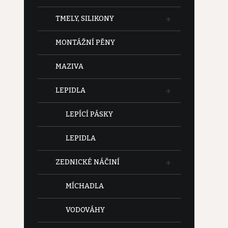
TMELY, SILIKONY
MONTÁŽNÍ PĚNY
MAZIVA
LEPIDLA
LEPÍCÍ PÁSKY
LEPIDLA
ZEDNICKÉ NÁČINÍ
MÍCHADLA
VODOVÁHY