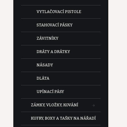
VYTLAČOVACÍ PISTOLE
STAHOVACÍ PÁSKY
ZÁVITNÍKY
DRÁTY A DRÁTKY
NÁSADY
DLÁTA
UPÍNACÍ PÁSY
ZÁMKY, VLOŽKY, KOVÁNÍ
KUFRY, BOXY A TAŠKY NA NÁŘADÍ