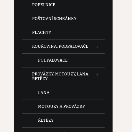
POPELNICE
POŠTOVNÍ SCHRÁNKY
PLACHTY
KOUŘOVINA, PODPALOVAČE
PODPALOVAČE
PROVÁZKY, MOTOUZY, LANA,
ŘETĚZY
LANA
MOTOUZY A PROVÁZKY
ŘETĚZY