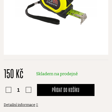
150 Kč
Skladem na prodejně
PŘIDAT DO KOŠÍKU
Detailní informace