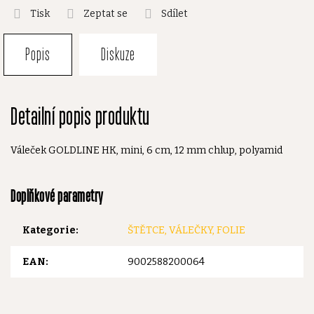
Tisk
Zeptat se
Sdílet
Popis
Diskuze
Detailní popis produktu
Váleček GOLDLINE HK, mini, 6 cm, 12 mm chlup, polyamid
Doplňkové parametry
Kategorie
:
ŠTĚTCE, VÁLEČKY, FOLIE
EAN
:
9002588200064