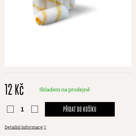
12 Kč
Skladem na prodejně
PŘIDAT DO KOŠÍKU
Detailní informace