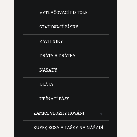
VYTLAČOVACÍ PISTOLE
STAHOVACÍ PÁSKY
ZÁVITNÍKY
DRÁTY A DRÁTKY
NÁSADY
DLÁTA
UPÍNACÍ PÁSY
ZÁMKY, VLOŽKY, KOVÁNÍ
KUFRY, BOXY A TAŠKY NA NÁŘADÍ