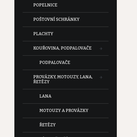
POPELNICE
POŠTOVNÍ SCHRÁNKY
PLACHTY
KOUŘOVINA, PODPALOVAČE
PODPALOVAČE
PROVÁZKY, MOTOUZY, LANA,
ŘETĚZY
LANA
MOTOUZY A PROVÁZKY
ŘETĚZY