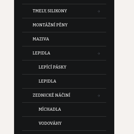
TMELY, SILIKONY
MONTÁŽNÍ PĚNY
MAZIVA
LEPIDLA
LEPÍCÍ PÁSKY
LEPIDLA
ZEDNICKÉ NÁČINÍ
MÍCHADLA
VODOVÁHY