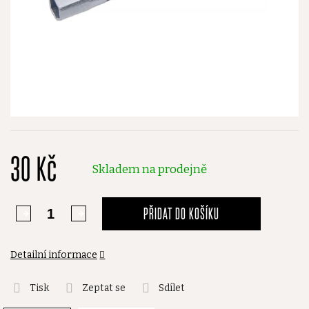
30 Kč
Skladem na prodejně
PŘIDAT DO KOŠÍKU
Detailní informace
Tisk
Zeptat se
Sdílet