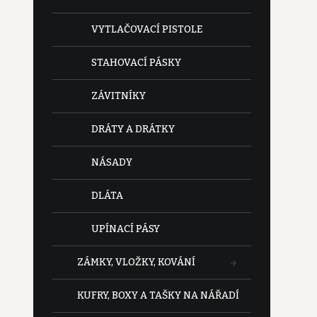
VYTLAČOVACÍ PISTOLE
STAHOVACÍ PÁSKY
ZÁVITNÍKY
DRÁTY A DRÁTKY
NÁSADY
DLÁTA
UPÍNACÍ PÁSY
ZÁMKY, VLOŽKY, KOVÁNÍ
KUFRY, BOXY A TAŠKY NA NÁŘADÍ