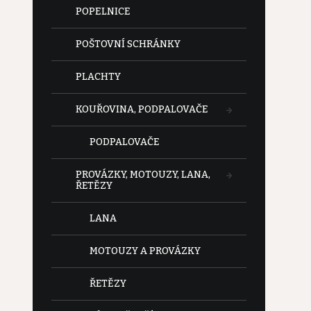
POPELNICE
POŠTOVNÍ SCHRÁNKY
PLACHTY
KOUŘOVINA, PODPALOVAČE
PODPALOVAČE
PROVÁZKY, MOTOUZY, LANA,
ŘETĚZY
LANA
MOTOUZY A PROVÁZKY
ŘETĚZY