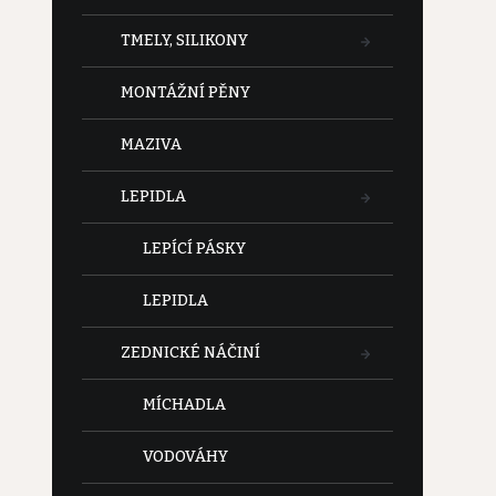
TMELY, SILIKONY
MONTÁŽNÍ PĚNY
MAZIVA
LEPIDLA
LEPÍCÍ PÁSKY
LEPIDLA
ZEDNICKÉ NÁČINÍ
MÍCHADLA
VODOVÁHY