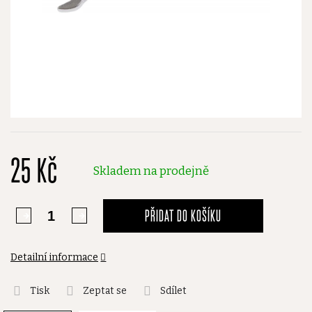
25 Kč
Skladem na prodejně
PŘIDAT DO KOŠÍKU
Detailní informace
Tisk
Zeptat se
Sdílet