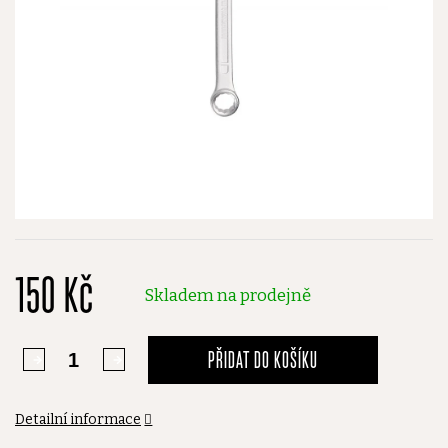
150 Kč
Skladem na prodejně
PŘIDAT DO KOŠÍKU
Detailní informace