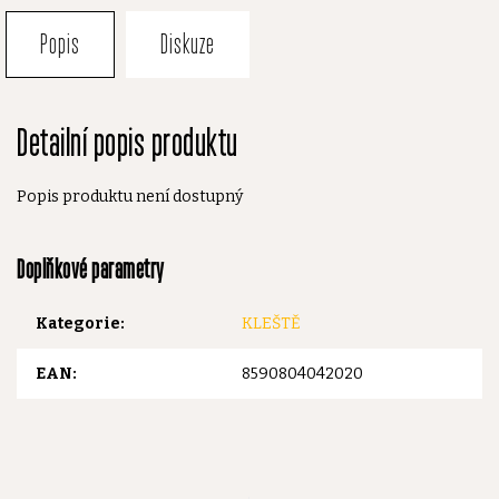
Popis
Diskuze
Detailní popis produktu
Popis produktu není dostupný
Doplňkové parametry
Kategorie
:
KLEŠTĚ
EAN
:
8590804042020