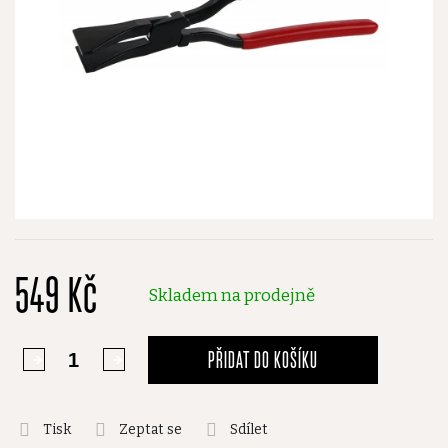
549 Kč
Skladem na prodejně
PŘIDAT DO KOŠÍKU
Tisk
Zeptat se
Sdílet