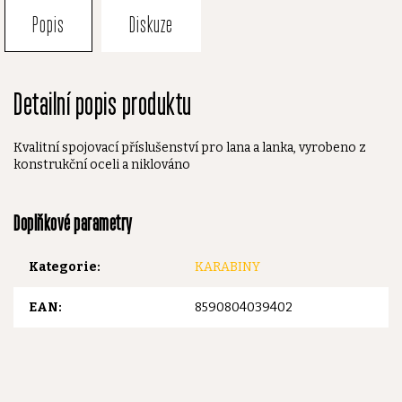
Popis
Diskuze
Detailní popis produktu
Kvalitní spojovací příslušenství pro lana a lanka, vyrobeno z
konstrukční oceli a niklováno
Doplňkové parametry
Kategorie
:
KARABINY
EAN
:
8590804039402