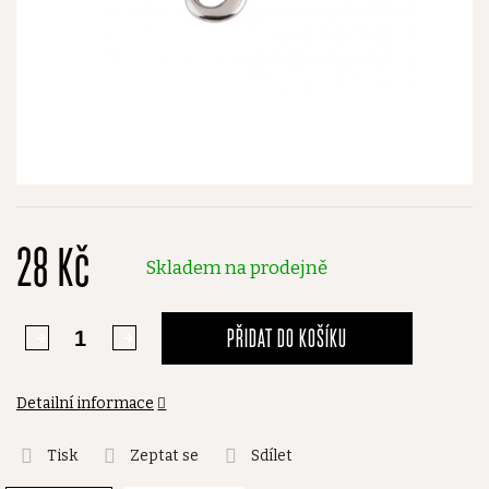
28 Kč
Skladem na prodejně
PŘIDAT DO KOŠÍKU
Detailní informace
Tisk
Zeptat se
Sdílet