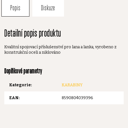
Popis
Diskuze
Detailní popis produktu
Kvalitní spojovací příslušenství pro lana a lanka, vyrobeno z
konstrukční oceli a niklováno
Doplňkové parametry
Kategorie
:
KARABINY
EAN
:
8590804039396