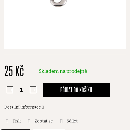
25 Kč
Skladem na prodejně
PŘIDAT DO KOŠÍKU
Detailní informace
Tisk
Zeptat se
Sdílet