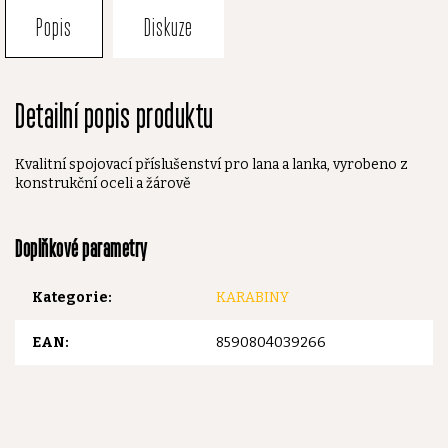
Popis
Diskuze
Detailní popis produktu
Kvalitní spojovací příslušenství pro lana a lanka, vyrobeno z
konstrukční oceli a žárově
Doplňkové parametry
Kategorie
:
KARABINY
EAN
:
8590804039266