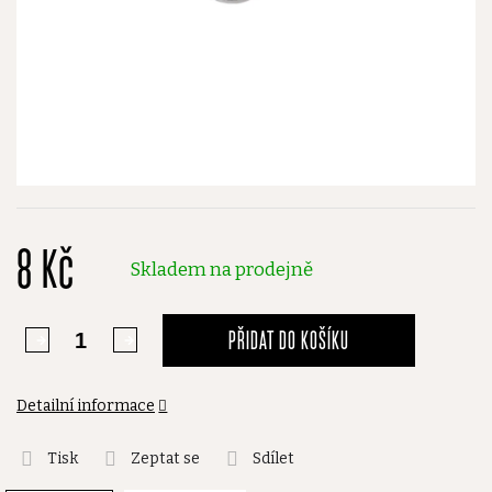
8 Kč
Skladem na prodejně
PŘIDAT DO KOŠÍKU
Detailní informace
Tisk
Zeptat se
Sdílet