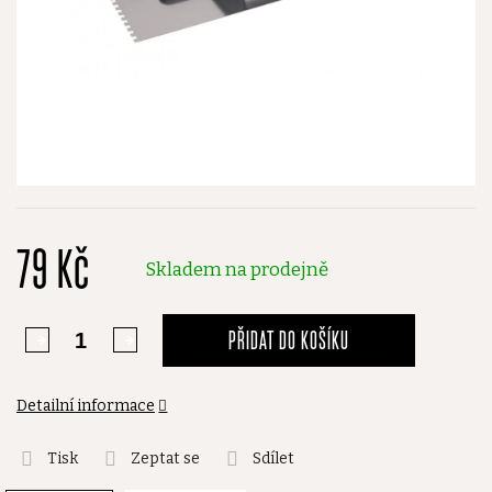
79 Kč
Skladem na prodejně
PŘIDAT DO KOŠÍKU
Detailní informace
Tisk
Zeptat se
Sdílet