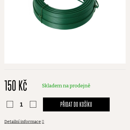
150 Kč
Skladem na prodejně
PŘIDAT DO KOŠÍKU
Detailní informace