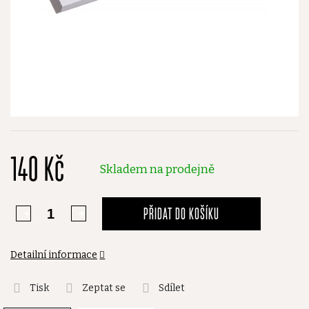
140 Kč
Skladem na prodejně
PŘIDAT DO KOŠÍKU
Detailní informace
Tisk
Zeptat se
Sdílet